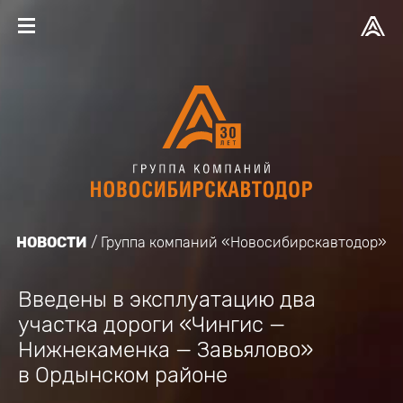
НОВОСТИ
Группа компаний «Новосибирскавтодор»
Введены в эксплуатацию два
участка дороги «Чингис —
Нижнекаменка — Завьялово»
в Ордынском районе