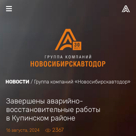
НОВОСТИ
Группа компаний «Новосибирскавтодор»
Завершены аварийно-
восстановительные работы
в Купинском районе
2367
16 августа, 2024