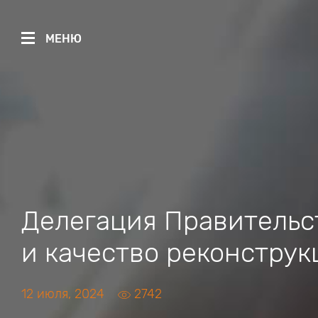
МЕНЮ
Делегация Правительс
и качество реконструк
12 июля, 2024
2742