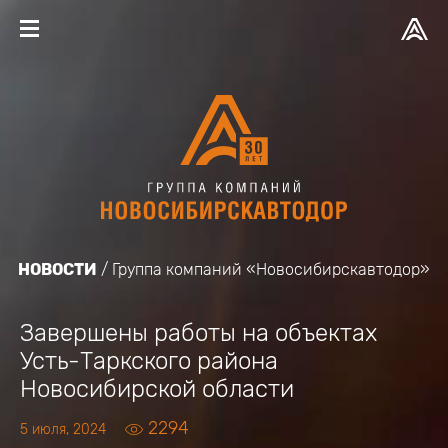
НОВОСТИ
Группа компаний «Новосибирскавтодор»
Завершены работы на объектах
Усть-Таркского района
Новосибирской области
2294
5 июля, 2024