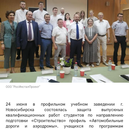
ООО "РосИнсталПроект"
24 июня в профильном учебном заведении г.
Новосибирска состоялась защита выпускных
квалификационных работ студентов по направлению
подготовки «Строительство» профиль «Автомобильные
дороги и аэродромы», учащихся по программам