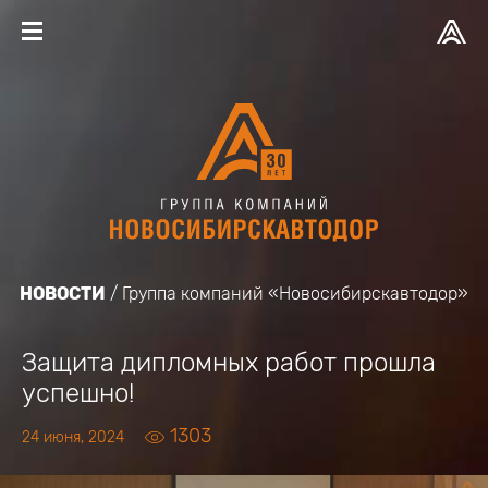
НОВОСТИ
Группа компаний «Новосибирскавтодор»
Защита дипломных работ прошла
успешно!
1303
24 июня, 2024