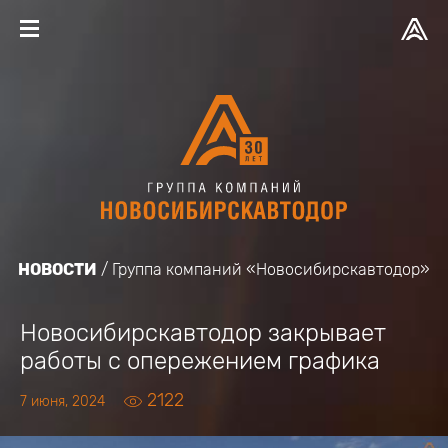
НОВОСТИ
Группа компаний «Новосибирскавтодор»
Новосибирскавтодор закрывает
работы с опережением графика
2122
7 июня, 2024