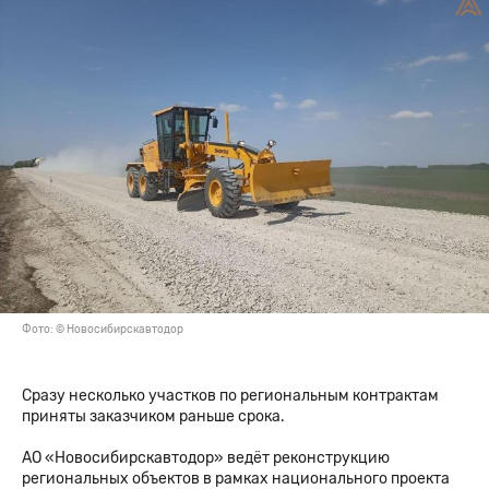
Фото: © Новосибирскавтодор
Сразу несколько участков по региональным контрактам
приняты заказчиком раньше срока.
АО «Новосибирскавтодор» ведёт реконструкцию
региональных объектов в рамках национального проекта