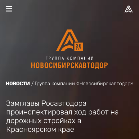
НОВОСТИ
Группа компаний «Новосибирскавтодор»
Замглавы Росавтодора
проинспектировал ход работ на
дорожных стройках в
Красноярском крае