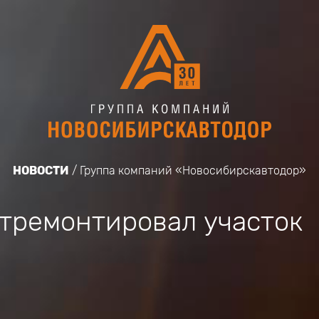
НОВОСТИ
Группа компаний «Новосибирскавтодор»
тремонтировал участок