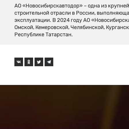
АО «Новосибирскавтодор» – одна из крупне
строительной отрасли в России, выполняюща
эксплуатации. В 2024 году АО «Новосибирск
Омской, Кемеровской, Челябинской, Курганск
Республике Татарстан.