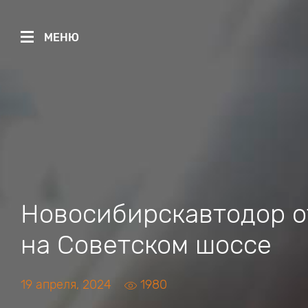
МЕНЮ
Новосибирскавтодор о
на Советском шоссе
19 апреля, 2024
1980