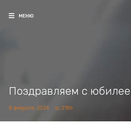
МЕНЮ
Поздравляем с юбилее
8 февраля, 2024
2186