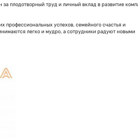
 за плодотворный труд и личный вклад в развитие комп
их профессиональных успехов, семейного счастья и
инимаются легко и мудро, а сотрудники радуют новыми