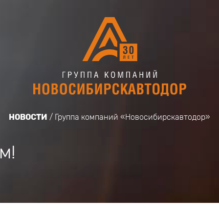
НОВОСТИ
Группа компаний «Новосибирскавтодор»
м!