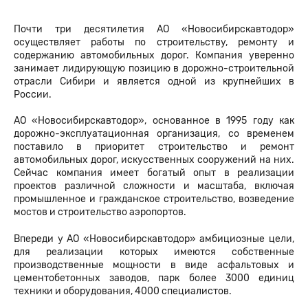
Почти три десятилетия АО «Новосибирскавтодор»
осуществляет работы по строительству, ремонту и
содержанию автомобильных дорог. Компания уверенно
занимает лидирующую позицию в дорожно-строительной
отрасли Сибири и является одной из крупнейших в
России.
АО «Новосибирскавтодор», основанное в 1995 году как
дорожно-эксплуатационная организация, со временем
поставило в приоритет строительство и ремонт
автомобильных дорог, искусственных сооружений на них.
Сейчас компания имеет богатый опыт в реализации
проектов различной сложности и масштаба, включая
промышленное и гражданское строительство, возведение
мостов и строительство аэропортов.
Впереди у АО «Новосибирскавтодор» амбициозные цели,
для реализации которых имеются собственные
производственные мощности в виде асфальтовых и
цементобетонных
заводов, парк более 3000 единиц
техники и оборудования, 4000 специалистов.