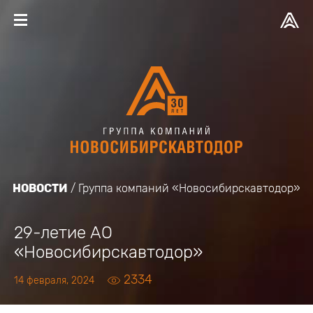
НОВОСТИ
Группа компаний «Новосибирскавтодор»
29-летие АО
«Новосибирскавтодор»
2334
14 февраля, 2024