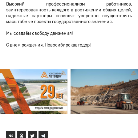
Высокий профессионализм работников,
заинтересованность каждого в достижении общих целей,
надежные партнёры позволят уверенно осуществлять
масштабные проекты государственного значения.
Мы создаём свободу движения!
С днем рождения, Новосибирскавтодор!