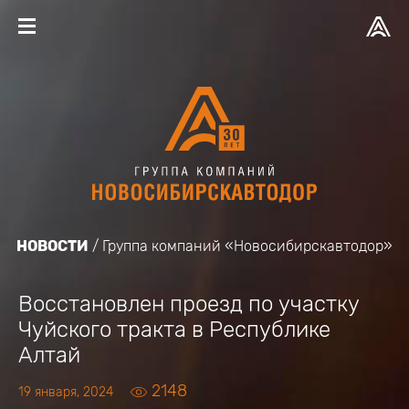
НОВОСТИ
Группа компаний «Новосибирскавтодор»
Восстановлен проезд по участку
Чуйского тракта в Республике
Алтай
2148
19 января, 2024