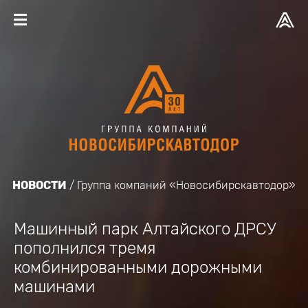
НОВОСТИ
Группа компаний «Новосибирскавтодор»
Машинный парк Алтайского ДРСУ
пополнился тремя
комбинированными дорожными
машинами