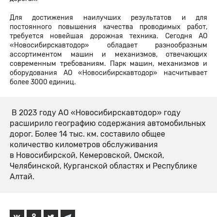
Для достижения наилучших результатов и для
постоянного повышения качества проводимых работ,
требуется новейшая дорожная техника. Сегодня АО
«Новосибирскавтодор» обладает разнообразным
ассортиментом машин и механизмов, отвечающих
современным требованиям. Парк машин, механизмов и
оборудования АО «Новосибирскавтодор» насчитывает
более 3000 единиц.
В 2023 году АО «Новосибирскавтодор» году
расширило географию содержания автомобильных
дорог. Более 14 тыс. км. составило общее
количество километров обслуживания
в Новосибирской, Кемеровской, Омской,
Челябинской, Курганской областях и Республике
Алтай.