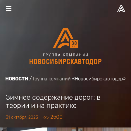
НОВОСТИ
Группа компаний «Новосибирскавтодор»
Зимнее содержание дорог: в
теории и на практике
2500
31 октября, 2023