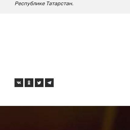
Республике Татарстан.