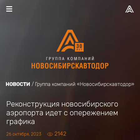
НОВОСТИ
Группа компаний «Новосибирскавтодор»
Реконструкция новосибирского
аэропорта идет с опережением
графика
2142
26 октября, 2023