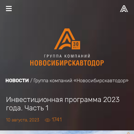
НОВОСТИ
Группа компаний «Новосибирскавтодор»
Инвестиционная программа 2023
года. Часть 1
1741
10 августа, 2023