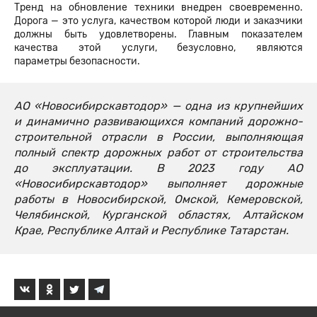
Тренд на обновление техники внедрен своевременно.
Дорога — это услуга, качеством которой люди и заказчики
должны быть удовлетворены. Главным показателем
качества этой услуги, безусловно, являются
параметры безопасности.
АО «Новосибирскавтодор» — одна из крупнейших
и динамично развивающихся компаний дорожно-
строительной отрасли в России, выполняющая
полный спектр дорожных работ от строительства
до эксплуатации. В 2023 году АО
«Новосибирскавтодор» выполняет дорожные
работы в Новосибирской, Омской, Кемеровской,
Челябинской, Курганской областях, Алтайском
Крае, Республике Алтай и Республике Татарстан.