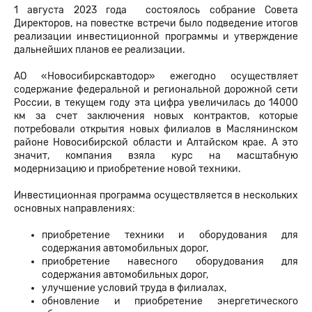
1 августа 2023 года состоялось собрание Совета
Директоров, на повестке встречи было подведение итогов
реализации инвестиционной программы и утверждение
дальнейших планов ее реализации.
АО «Новосибирскавтодор» ежегодно осуществляет
содержание федеральной и региональной дорожной сети
России, в текущем году эта цифра увеличилась до 14000
км за счет заключения новых контрактов, которые
потребовали открытия новых филиалов в Маслянинском
районе Новосибирской области и Алтайском крае. А это
значит, компания взяла курс на масштабную
модернизацию и приобретение новой техники.
Инвестиционная программа осуществляется в нескольких
основных направлениях:
приобретение техники и оборудования для
содержания автомобильных дорог,
приобретение навесного оборудования для
содержания автомобильных дорог,
улучшение условий труда в филиалах,
обновление и приобретение энергетического