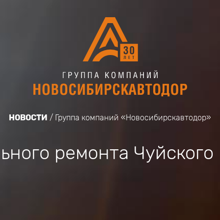
НОВОСТИ
Группа компаний «Новосибирскавтодор»
ьного ремонта Чуйского