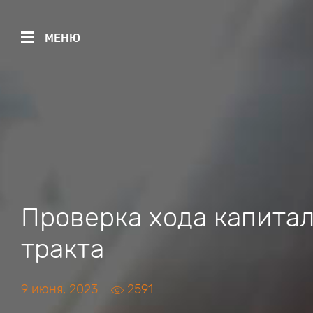
МЕНЮ
Проверка хода капитал
тракта
9 июня, 2023
2591