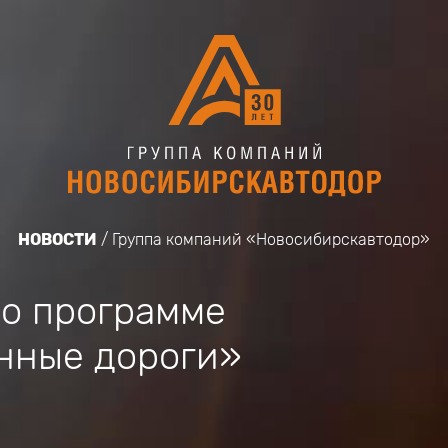
НОВОСТИ
Группа компаний «Новосибирскавтодор»
о программе
нные дороги»