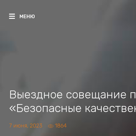
МЕНЮ
Выездное совещание п
«Безопасные качестве
7 июня, 2023
1864