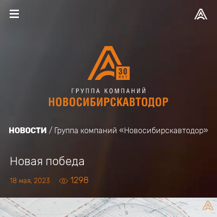
НОВОСТИ
Группа компаний «Новосибирскавтодор»
Новая победа
1298
18 мая, 2023