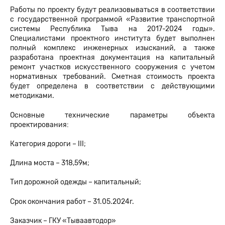
Работы по проекту будут реализовываться в соответствии
с государственной программой «Развитие транспортной
системы Республика Тыва на 2017-2024 годы».
Специалистами проектного института будет выполнен
полный комплекс инженерных изысканий, а также
разработана проектная документация на капитальный
ремонт участков искусственного сооружения с учетом
нормативных требований. Сметная стоимость проекта
будет определена в соответствии с действующими
методиками.
Основные технические параметры объекта
проектирования:
Категория дороги –
III
;
Длина моста – 318,59м;
Тип дорожной одежды – капитальный;
Срок окончания работ – 31.05.2024г.
Заказчик – ГКУ «Тываавтодор»