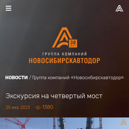
НОВОСТИ
Группа компаний «Новосибирскавтодор»
Экскурсия на четвертый мост
1380
25 мая, 2023