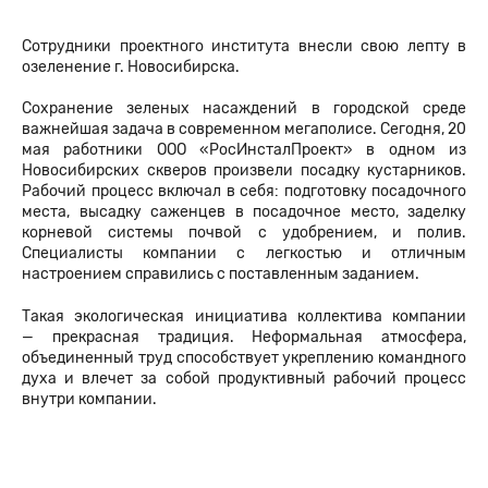
Сотрудники проектного института внесли свою лепту в
озеленение г. Новосибирска.
Сохранение зеленых насаждений в городской среде
важнейшая задача в современном мегаполисе. Сегодня, 20
мая работники ООО «РосИнсталПроект» в одном из
Новосибирских скверов произвели посадку кустарников.
Рабочий процесс включал в себя: подготовку посадочного
места, высадку саженцев в посадочное место, заделку
корневой системы почвой с удобрением, и полив.
Специалисты компании с легкостью и отличным
настроением справились с поставленным заданием.
Такая экологическая инициатива коллектива компании
— прекрасная традиция. Неформальная атмосфера,
объединенный труд способствует укреплению командного
духа и влечет за собой продуктивный рабочий процесс
внутри компании.