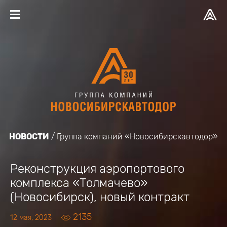
НОВОСТИ
Группа компаний «Новосибирскавтодор»
Реконструкция аэропортового
комплекса «Толмачево»
(Новосибирск), новый контракт
2135
12 мая, 2023