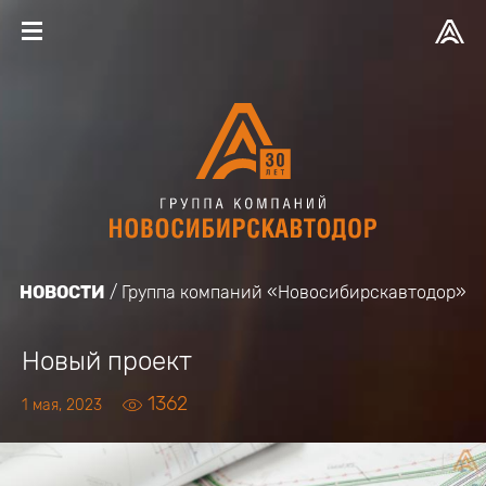
НОВОСТИ
Группа компаний «Новосибирскавтодор»
Новый проект
1362
1 мая, 2023