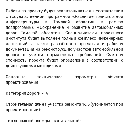
и Парабельском районах Томской области»
Работы по проекту будут реализовываться в соответствии
с государственной программой «Развитие транспортной
инфраструктуры в Томской области» в рамках
подпрограммы «Сохранение и развитие автомобильных
дорог Томской области». Специалистами проектного
института будет выполнен полный комплекс инженерных
изысканий, а также разработана проектная и рабочая
документация на реконструкцию участков автомобильной
дороги с учетом нормативных требований. Сметная
стоимость проекта будет определена в соответствии с
действующими методиками.
Основные технические параметры объекта
проектирования:
Категория дороги – IV;
Строительная длина участка ремонта 16,5 (уточняется при
проектировании);
Тип дорожной одежды – капитальный;