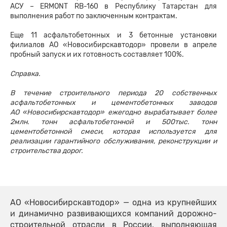
АСУ – ERMONT RB-160 в Республику Татарстан для
выполнения работ по заключенным контрактам.
Еще 11 асфальтобетонных и 3 бетонные установки
филиалов АО «Новосибирскавтодор» провели в апреле
пробный запуск и их готовность составляет 100%.
Справка.
В течение строительного периода 20 собственных
асфальтобетонных и цементобетонных заводов
АО «Новосибирскавтодор» ежегодно вырабатывает более
2млн. тонн асфальтобетонной и 500тыс. тонн
цементобетонной смеси, которая используется для
реализации гарантийного обслуживания, реконструкции и
строительства дорог.
АО «Новосибирскавтодор» — одна из крупнейших
и динамично развивающихся компаний дорожно-
строительной отрасли в России, выполняющая