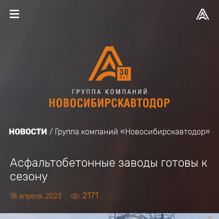
НОВОСТИ
Группа компаний «Новосибирскавтодор»
Асфальтобетонные заводы готовы к
сезону
2171
18 апреля, 2023