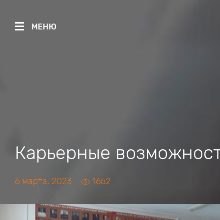
МЕНЮ
Карьерные возможност
6 марта, 2023
1652