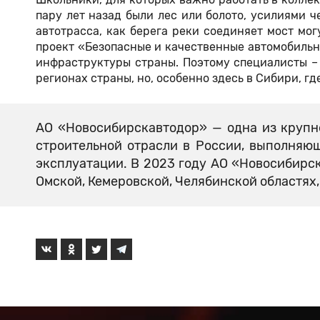
пару лет назад были лес или болото, усилиями 
автотрасса, как берега реки соединяет мост мо
проект «Безопасные и качественные автомобильн
инфраструктуры страны. Поэтому специалисты – 
регионах страны, но, особенно здесь в Сибири, гд
АО «Новосибирскавтодор» — одна из круп
строительной отрасли в России, выполняю
эксплуатации. В 2023 году АО «Новосибирс
Омской, Кемеровской, Челябинской областях,