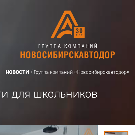
НОВОСТИ
Группа компаний «Новосибирскавтодор»
и для школьников