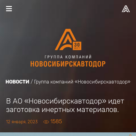
НОВОСТИ
Группа компаний «Новосибирскавтодор»
В АО «Новосибирскавтодор» идет
заготовка инертных материалов.
1585
12 января, 2023