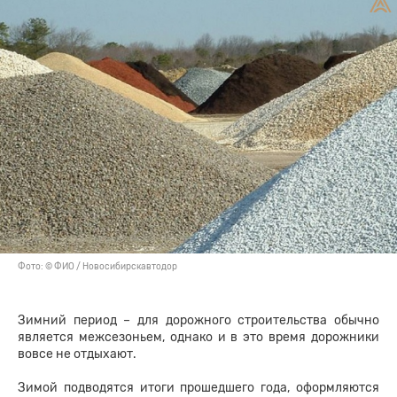
Фото: © ФИО / Новосибирскавтодор
Зимний период – для дорожного строительства обычно
является межсезоньем, однако и в это время дорожники
вовсе не отдыхают.
Зимой подводятся итоги прошедшего года, оформляются