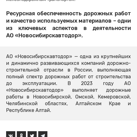
Ресурсная обеспеченность дорожных работ
и качество используемых материалов – одни
из ключевых аспектов в деятельности
АО «Новосибирскавтодор».
АО «Новосибирскавтодор» — одна из крупнейших
и динамично развивающихся компаний дорожно-
строительной отрасли в России, выполняющая
полный спектр дорожных работ от строительства
до эксплуатации. В 2023 году АО
«Новосибирскавтодор» выполняет дорожные
работы в Новосибирской, Омской, Кемеровской,
Челябинской областях, Алтайском Крае и
Республике Алтай.