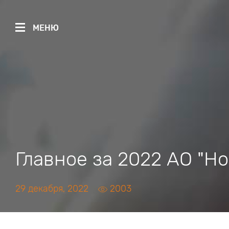
МЕНЮ
Главное за 2022 АО "Н
29 декабря, 2022
2003