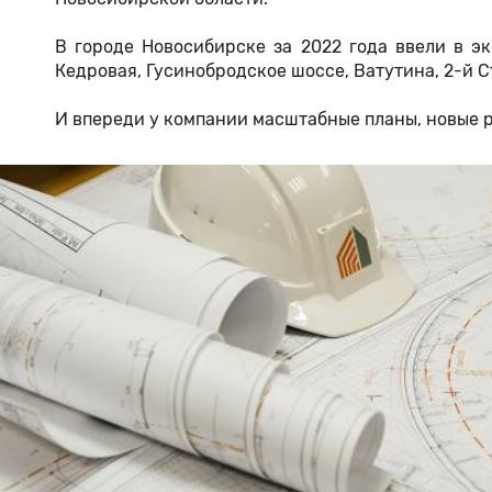
В городе Новосибирске за 2022 года ввели в э
Кедровая, Гусинобродское шоссе, Ватутина, 2-й 
И впереди у компании масштабные планы, новые 