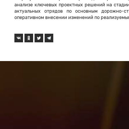
анализе ключевых проектных решений на стадии
актуальных отрядов по основным дорожно-ст
оперативном внесении изменений по реализуемым