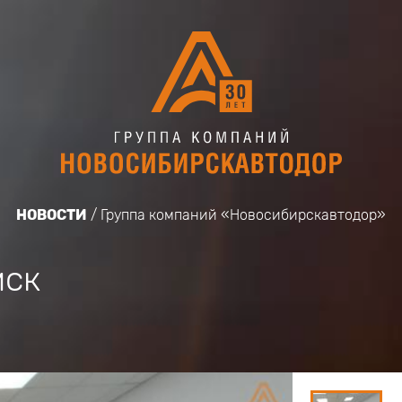
НОВОСТИ
Группа компаний «Новосибирскавтодор»
мск