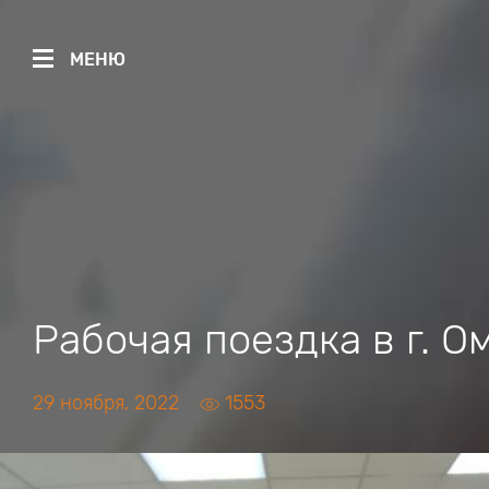
МЕНЮ
Рабочая поездка в г. О
29 ноября, 2022
1553