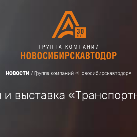
НОВОСТИ
Группа компаний «Новосибирскавтодор»
и выставка «Транспорт
е