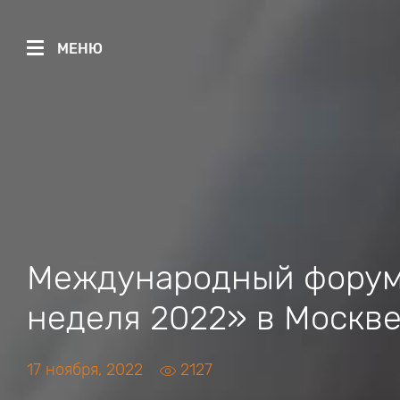
МЕНЮ
Международный форум 
неделя 2022» в Москв
17 ноября, 2022
2127