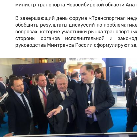
министр транспорта Новосибирской области Ана
В завершающий день форума «Транспортная неде
обобщить результаты дискуссий по проблематике
вопросах, которые участники рынка транспортны
стороны органов исполнительной и законод
руководства Минтранса России сформулируют зад