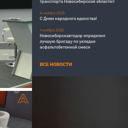
транспорта Новосибирской области»
4 ноября 2025
С Днем народного единства!
1 ноября 2025
Новосибирскавтодор определил
лучшую бригаду по укладке
асфальтобетонной смеси
ВСЕ НОВОСТИ