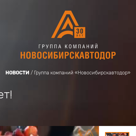
НОВОСТИ
Группа компаний «Новосибирскавтодор»
ет!