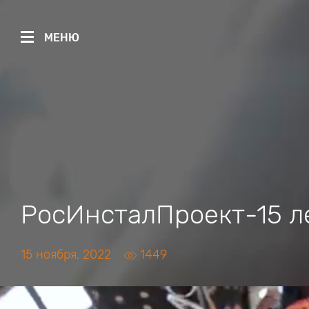
МЕНЮ
РосИнсталПроект-15 л
15 ноября, 2022
1449