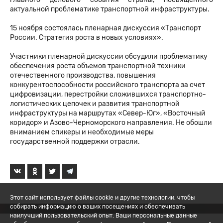
актуальной проблематике транспортной инфраструктуры.
15 ноября состоялась пленарная дискуссия «Транспорт
России. Стратегия роста в новых условиях».
Участники пленарной дискуссии обсудили проблематику
обеспечения роста объемов транспортной техники
отечественного производства, повышения
конкурентоспособности российского транспорта за счет
цифровизации, перестройки сложившихся транспортно-
логистических цепочек и развития транспортной
инфраструктуры на маршрутах «Север-Юг», «Восточный
коридор» и Азово-Черноморского направления. Не обошли
вниманием спикеры и необходимые меры
государственной поддержки отрасли.
Этот сайт использует файлы cookie и другие технологии, чтобы
собирать информацию о ваших посещениях и обеспечивать
наилучший пользовательский опыт. Ваши персональные данные