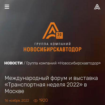
НОВОСТИ
Группа компаний «Новосибирскавтодор»
Международный форум и выставка
«Транспортная неделя 2022» в
Москве
1920
16 ноября, 2022