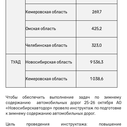
Кемеровская область
269,7
Омская область
425,2
Челябинская область
323,0
ТУАД
Новосибирская область
9 536,3
Кемеровская область
1 038,6
Чтобы обеспечить выполнение задач по зимнему
содержанию автомобильных дорог 25-26 октября АО
«Новосибирскавтодор» провело инструктаж по подготовке
к зимнему содержанию автомобильных дорог.
Цель проведения инструктажа: повышение