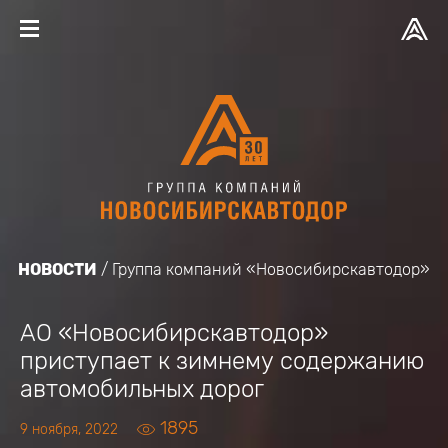
НОВОСТИ
Группа компаний «Новосибирскавтодор»
АО «Новосибирскавтодор»
приступает к зимнему содержанию
автомобильных дорог
1895
9 ноября, 2022