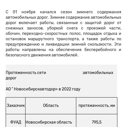
С 01 ноября начался сезон зимнего содержания
автомобильных дорог. Зимнее содержание автомобильных
дорог включает работы, связанные с защитой дорог от
снежных заносов, уборкой снега с проезжей части,
обочин, переходно-скоростных полос, площадок отдыха и
остановок маршрутного транспорта, а также работы по
предупреждению и ликвидации зимней скользкости. Эти
работы направлены на обеспечение бесперебойного и
безопасного движения автомобилей.
Протяженность сети автомобильных
дорог
АО " Новосибирскавтодор» в 2022 году
Заказчик
Область
протяженность, км
ФУАД
Новосибирская область
795,5