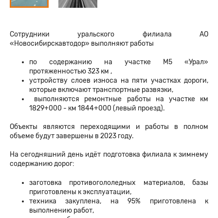
Сотрудники уральского филиала АО
«Новосибирскавтодор» выполняют работы
по содержанию на участке М5 «Урал»
протяженностью 323 км ,
устройству слоев износа на пяти участках дороги,
которые включают транспортные развязки,
выполняются ремонтные работы на участке км
1829+000 - км 1844+000 (левый проезд).
Объекты являются переходящими и работы в полном
объеме будут завершены в 2023 году.
На сегодняшний день идёт подготовка филиала к зимнему
содержанию дорог:
заготовка противогололедных материалов, базы
приготовлены к эксплуатации,
техника закуплена, на 95% приготовлена к
выполнению работ,