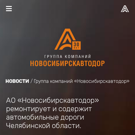
НОВОСТИ
Группа компаний «Новосибирскавтодор»
АО «Новосибирскавтодор»
ремонтирует и содержит
автомобильные дороги
Челябинской области.