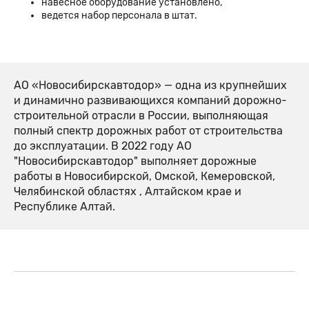
навесное оборудование установлено,
ведется набор персонала в штат.
АО «Новосибирскавтодор» — одна из крупнейших
и динамично развивающихся компаний дорожно-
строительной отрасли в России, выполняющая
полный спектр дорожных работ от строительства
до эксплуатации. В 2022 году АО
"Новосибирскавтодор" выполняет дорожные
работы в Новосибирской, Омской, Кемеровской,
Челябинской областях , Алтайском крае и
Республике Алтай.