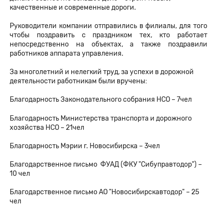
качественные и современные дороги.
Руководители компании отправились в филиалы, для того
чтобы поздравить с праздником тех, кто работает
непосредственно на объектах, а также поздравили
работников аппарата управления.
За многолетний и нелегкий труд, за успехи в дорожной
деятельности работникам были вручены:
Благодарность Законодательного собрания НСО – 7чел
Благодарность Министерства транспорта и дорожного
хозяйства НСО – 21чел
Благодарность Мэрии г. Новосибирска – 3чел
Благодарственное письмо ФУАД (ФКУ "Сибуправтодор") –
10 чел
Благодарственное письмо АО "Новосибирскавтодор" – 25
чел