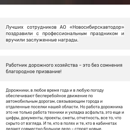
Лучших сотрудников АО «Новосибирскавтодор»
поздравили с профессиональным праздником и
вручили заслуженные награды.
Работник дорожного хозяйства – это без сомнения
благородное призвание!
Дорожники, в любое время года и в любую погоду
обеспечивают бесперебойное движение по
автомобильным дорогам, связывающим города и
отдаленные поселки нашей области. Но работа дорожника
это не только работа техники и укладка асфальта, это еще и
цифры, документы, проекты, сметы, отчетность, все то, что
скрыто от взгляда. И те, кто в полях и те, кто в кабинетах
делают совместно большое дело – строят новые,