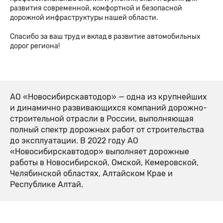
развития современной, комфортной и безопасной
дорожной инфраструктуры нашей области.
Спасибо за ваш труд и вклад в развитие автомобильных
дорог региона!
АО «Новосибирскавтодор» — одна из крупнейших
и динамично развивающихся компаний дорожно-
строительной отрасли в России, выполняющая
полный спектр дорожных работ от строительства
до эксплуатации. В 2022 году АО
«Новосибирскавтодор» выполняет дорожные
работы в Новосибирской, Омской, Кемеровской,
Челябинской областях, Алтайском Крае и
Республике Алтай.