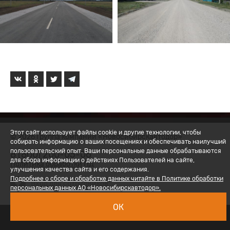
Этот сайт использует файлы cookie и другие технологии, чтобы
© 2026 Группа компаний «Новосибирскавтодор»
собирать информацию о ваших посещениях и обеспечивать наилучший
пользовательский опыт. Ваши персональные данные обрабатываются
8 (800) 200-05-06
для сбора информации о действиях Пользователей на сайте,
Политика обработки ПД
улучшения качества сайта и его содержания.
Подробнее о сборе и обработке данных читайте в Политике обработки
Вход для сотрудников
персональных данных АО «Новосибирскавтодор».
ОК