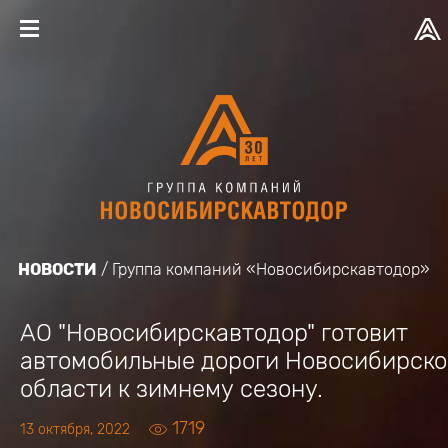
НОВОСТИ
Группа компаний «Новосибирскавтодор»
АО "Новосибирскавтодор" готовит
автомобильные дороги Новосибирск
области к зимнему сезону.
1719
13 октября, 2022