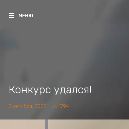
МЕНЮ
Конкурс удался!
3 октября, 2022
1794