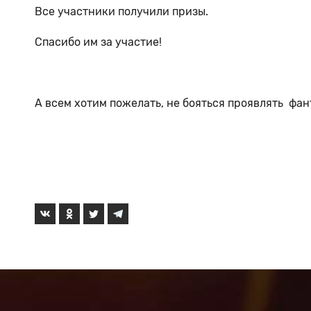
Все участники получили призы.
Спасибо им за участие!
А всем хотим пожелать, не бояться проявлять фан