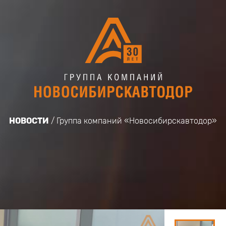
НОВОСТИ
Группа компаний «Новосибирскавтодор»