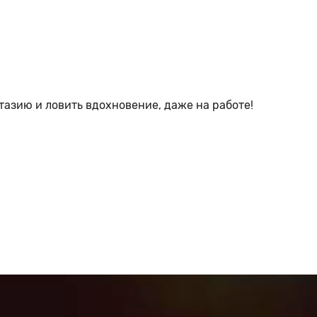
тазию и ловить вдохновение, даже на работе!