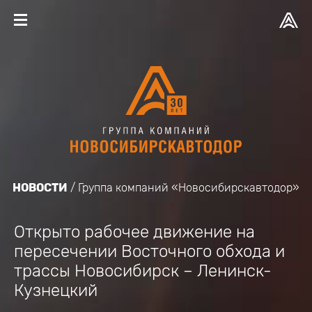
НОВОСТИ
Группа компаний «Новосибирскавтодор»
Открыто рабочее движение на
пересечении Восточного обхода и
трассы Новосибирск – Ленинск-
Кузнецкий