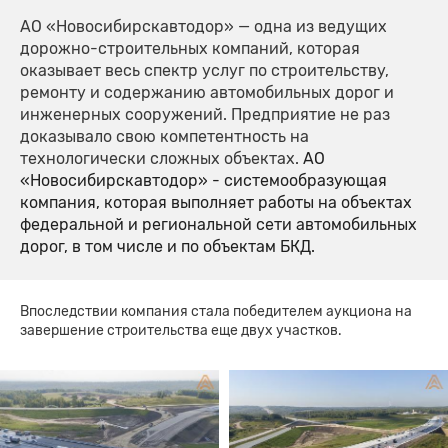
АО «Новосибирскавтодор» — одна из ведущих
дорожно-строительных компаний, которая
оказывает весь спектр услуг по строительству,
ремонту и содержанию автомобильных дорог и
инженерных сооружений. Предприятие не раз
доказывало свою компетентность на
технологически сложных объектах.
АО
«Новосибирскавтодор» - системообразующая
компания, которая выполняет работы на объектах
федеральной и региональной сети автомобильных
дорог, в том числе и по объектам БКД.
Впоследствии компания стала победителем аукциона на
завершение строительства еще двух участков.