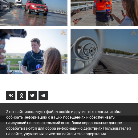
Этот сайт использует файлы cookie и другие технологии, чтобы
собирать информацию о ваших посещениях и обеспечивать
наилучший пользовательский опыт. Ваши персональные данные
обрабатываются для сбора информации о действиях Пользователей
© 2026 Группа компаний «Новосибирскавтодор»
на сайте, улучшения качества сайта и его содержания.