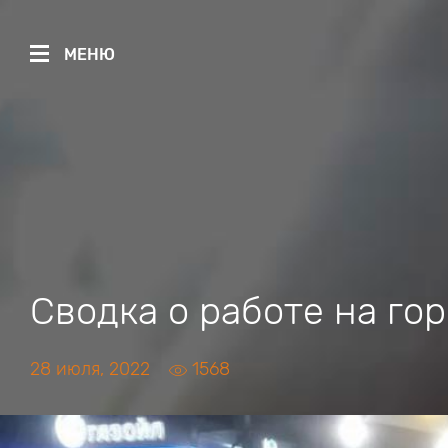
МЕНЮ
Сводка о работе на го
28 июля, 2022
1568