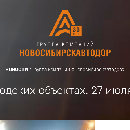
НОВОСТИ
Группа компаний «Новосибирскавтодор»
родских объектах. 27 июл