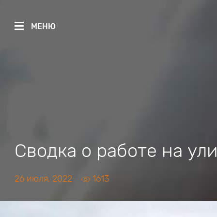
МЕНЮ
Сводка о работе на ул
26 июля, 2022
1613