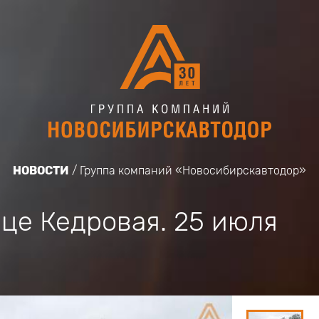
НОВОСТИ
Группа компаний «Новосибирскавтодор»
ице Кедровая. 25 июля