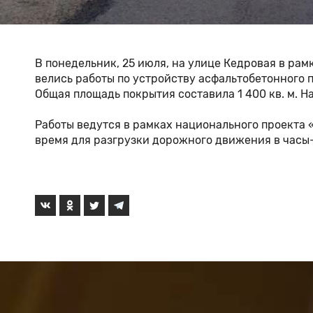
В понедельник, 25 июля, на улице Кедровая в ра
велись работы по устройству асфальтобетонного п
Общая площадь покрытия составила 1 400 кв. м. Н
Работы ведутся в рамках национального проекта
время для разгрузки дорожного движения в часы