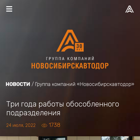
НОВОСТИ
Группа компаний «Новосибирскавтодор»
Три года работы обособленного
подразделения
1738
24 июля, 2022