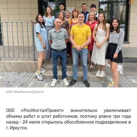
ООО «РосИнсталПроект»
ООО «РосИнсталПроект» значительно увеличивает
объемы работ и штат работников, поэтому ровно три года
назад - 24 июля открылось обособленное подразделение в
г. Иркутск.