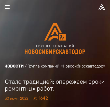
НОВОСТИ
Группа компаний «Новосибирскавтодор»
Стало традицией: опережаем сроки
ремонтных работ.
1642
30 июня, 2022