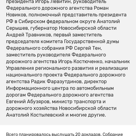
президента Игорь Левитин, руководитель
Федерального дорожного агентства Роман
Новиков, полномочный представитель президента
РФ в Сибирском федеральном округе Анатолий
Серышев, губернатор Новосибирской области
Андрей Травников, первый заместитель
председателя комитета Государственной думы
Федерального собрания РФ Сергей Тен,
заместитель руководителя Федерального
дорожного агентства Игорь Костюченко, начальник
Управления регионального развития и реализации
национального проекта Федерального дорожного
агентства Радик Фаразутдинов, директор
Информационного центра по автомобильным
дорогам Федерального дорожного агентства
Евгений Абузяров, министр транспорта и
дорожного хозяйства Новосибирской области
Анатолий Костылевский и многие другие.
Всего планировалось выслушать 20 докладов. Собрание