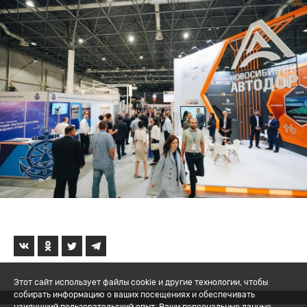
Этот сайт использует файлы cookie и другие технологии, чтобы
собирать информацию о ваших посещениях и обеспечивать