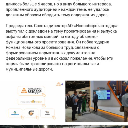
длилось больше 6 часов, но в виду большого интереса,
проявленного аудиторией к каждой теме, не удалось
должным образом обсудить тему содержания дорог.
Председатель Совета директор АО «Новосбирскавтодор»
выступил с докладом на тему проектирования и выпуска
асфальтобетонных смесей по методу объемно-
функционального проектирования. Он поблагодарил
Романа Новикова за большой труд, связанный с
формированием нормативных документов на
федеральном уровне и высказал пожелание, чтобы эти
нормы были транслированы на региональные и
муниципальные дороги.