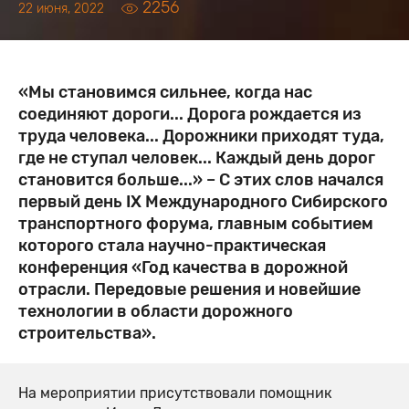
2256
22 июня, 2022
«Мы становимся сильнее, когда нас
соединяют дороги... Дорога рождается из
труда человека... Дорожники приходят туда,
где не ступал человек... Каждый день дорог
становится больше...» – С этих слов начался
первый день IX Международного Сибирского
транспортного форума, главным событием
которого стала научно-практическая
конференция «Год качества в дорожной
отрасли. Передовые решения и новейшие
технологии в области дорожного
строительства».
На мероприятии присутствовали помощник