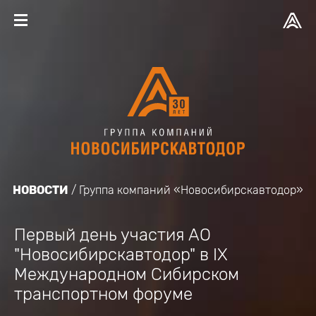
НОВОСТИ
Группа компаний «Новосибирскавтодор»
Первый день участия АО
"Новосибирскавтодор" в IX
Международном Сибирском
транспортном форуме