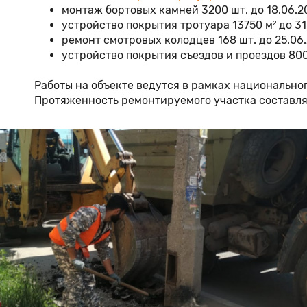
монтаж бортовых камней 3200 шт. до 18.06.2
устройство покрытия тротуара 13750 м² до 31
ремонт смотровых колодцев 168 шт. до 25.06.
устройство покрытия съездов и проездов 8000
Работы на объекте ведутся в рамках национально
Протяженность ремонтируемого участка составляе