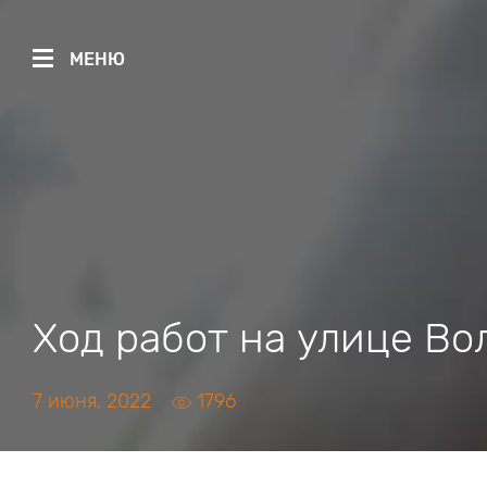
МЕНЮ
Ход работ на улице Во
7 июня, 2022
1796