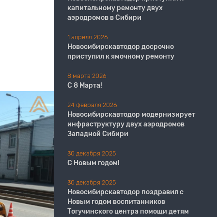
капитальному ремонту двух
аэродромов в Сибири
1 апреля 2026
Новосибирскавтодор досрочно
приступил к ямочному ремонту
8 марта 2026
С 8 Марта!
24 февраля 2026
Новосибирскавтодор модернизирует
инфраструктуру двух аэродромов
Западной Сибири
30 декабря 2025
С Новым годом!
30 декабря 2025
Новосибирскавтодор поздравил с
Новым годом воспитанников
Тогучинского центра помощи детям