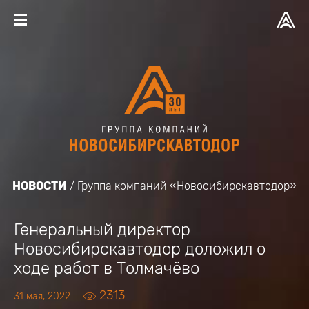
НОВОСТИ
Группа компаний «Новосибирскавтодор»
Генеральный директор
Новосибирскавтодор доложил о
ходе работ в Толмачёво
2313
31 мая, 2022