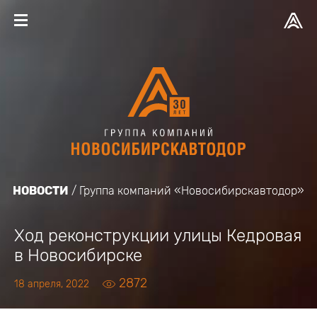
НОВОСТИ
Группа компаний «Новосибирскавтодор»
Ход реконструкции улицы Кедровая
в Новосибирске
2872
18 апреля, 2022