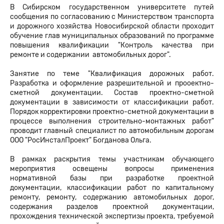
В Сибирском государственном университете путей
сообщения по согласованию с Министерством транспорта
и дорожного хозяйства Новосибирской области проходит
обучение глав муниципальных образований по программе
повышения квалификации "Контроль качества при
ремонте и содержании автомобильных дорог".
Занятие по теме "Квалификация дорожных работ.
Разработка и оформление разрешительной и прооектно-
сметной документации. Состав проектно-сметной
документации в зависимости от классификации работ.
Порядок корректировки проектно-сметной документации в
процессе выполнения строительно-монтажных работ"
проводит главный специалист по автомобильным дорогам
ООО "РосИнсталПроект" Богданова Ольга.
В рамках раскрытия темы участникам обучающего
мероприятия освещены вопросы применения
нормативной базы при разработке проектной
документации, классификации работ по капитальному
ремонту, ремонту, содержанию автомобильных дорог,
содержания разделов проектной документации,
прохождения технической экспертизы проекта, требуемой