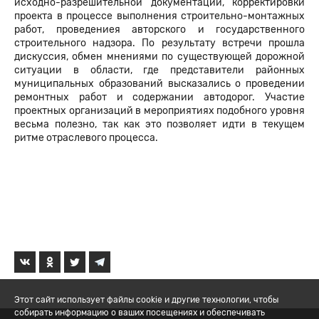
исходно-разрешительной документации, корректировки
проекта в процессе выполнения строительно-монтажных
работ, проведениея авторского и государственного
строительного надзора. По результату встречи прошла
дискуссия, обмен мнениями по существующей дорожной
ситуации в области, где представители районных
муниципальных образований высказались о проведении
ремонтных работ и содержании автодорог. Участие
проектных организаций в мероприятиях подобного уровня
весьма полезно, так как это позволяет идти в текущем
ритме отраслевого процесса.
Этот сайт использует файлы cookie и другие технологии, чтобы
собирать информацию о ваших посещениях и обеспечивать