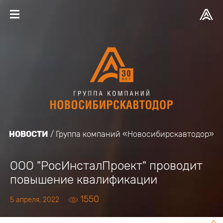
НОВОСТИ
Группа компаний «Новосибирскавтодор»
ООО "РосИнсталПроект" проводит
повышение квалификации
1550
5 апреля, 2022