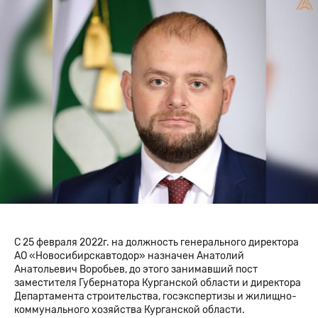
С 25 февраля 2022г. на должность генерального директора
АО «Новосибирскавтодор» назначен Анатолий
Анатольевич Воробьев, до этого занимавший пост
заместителя Губернатора Курганской области и директора
Департамента строительства, госэкспертизы и жилищно-
коммунального хозяйства Курганской области.