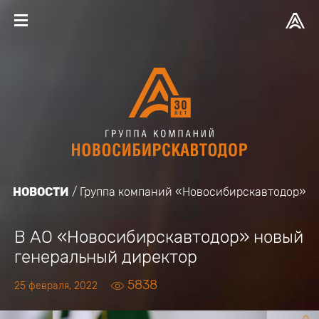
НОВОСТИ
Группа компаний «Новосибирскавтодор»
В АО «Новосибирскавтодор» новый
генеральный директор
5838
25 февраля, 2022