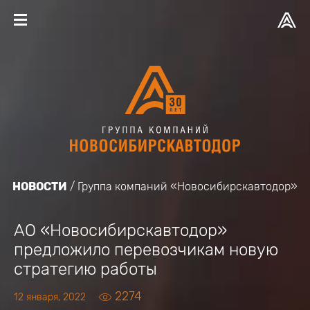
НОВОСТИ
Группа компаний «Новосибирскавтодор»
АО «Новосибирскавтодор»
предложило перевозчикам новую
стратегию работы
2274
12 января, 2022