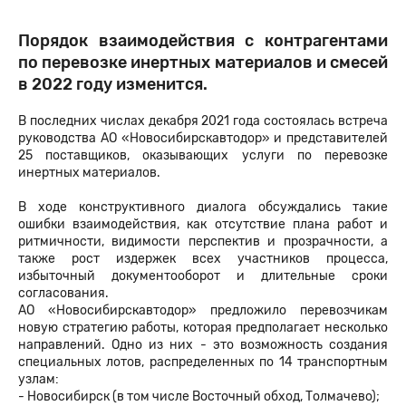
Порядок взаимодействия с контрагентами
по перевозке инертных материалов и смесей
в 2022 году изменится.
В последних числах декабря 2021 года состоялась встреча
руководства АО «Новосибирскавтодор» и представителей
25 поставщиков, оказывающих услуги по перевозке
инертных материалов.
В ходе конструктивного диалога обсуждались такие
ошибки взаимодействия, как отсутствие плана работ и
ритмичности, видимости перспектив и прозрачности, а
также рост издержек всех участников процесса,
избыточный документооборот и длительные сроки
согласования.
АО «Новосибирскавтодор» предложило перевозчикам
новую стратегию работы, которая предполагает несколько
направлений. Одно из них - это возможность создания
специальных лотов, распределенных по 14 транспортным
узлам:
- Новосибирск (в том числе Восточный обход, Толмачево);