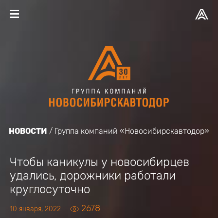
НОВОСТИ
Группа компаний «Новосибирскавтодор»
Чтобы каникулы у новосибирцев
удались, дорожники работали
круглосуточно
2678
10 января, 2022