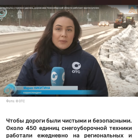
Фото: © ОТС
Чтобы дороги были чистыми и безопасными.
Около 450 единиц снегоуборочной техники
работали ежедневно на региональных и