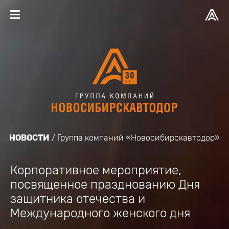
НОВОСТИ
Группа компаний «Новосибирскавтодор»
Корпоративное мероприятие,
посвященное празднованию Дня
защитника отечества и
Международного женского дня